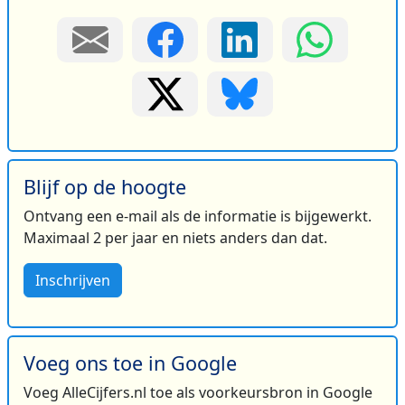
Blijf op de hoogte
Ontvang een e-mail als de informatie is bijgewerkt.
Maximaal 2 per jaar en niets anders dan dat.
Inschrijven
Voeg ons toe in Google
Voeg AlleCijfers.nl toe als voorkeursbron in Google