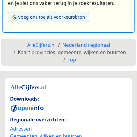
en je ziet ons vaker terug in je zoekresultaten.
Voeg ons toe als voorkeursbron
AlleCijfers.nl
Nederland regionaal
Kaart provincies, gemeente, wijken en buurten
Top
Downloads:
Regionale overzichten:
Adressen
Gemeenten, wijken en buurten