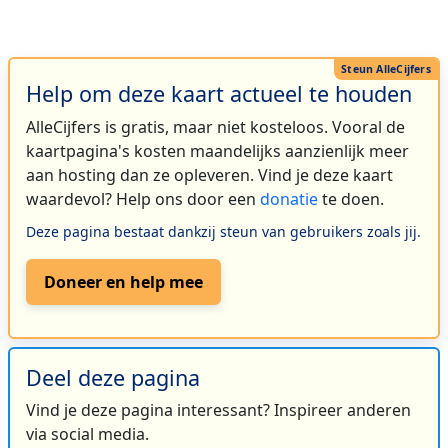
Help om deze kaart actueel te houden
AlleCijfers is gratis, maar niet kosteloos. Vooral de
kaartpagina's kosten maandelijks aanzienlijk meer
aan hosting dan ze opleveren. Vind je deze kaart
waardevol? Help ons door een
donatie
te doen.
Deze pagina bestaat dankzij steun van gebruikers zoals jij.
Doneer en help mee
Deel deze pagina
Vind je deze pagina interessant? Inspireer anderen
via social media.