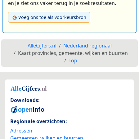
en je ziet ons vaker terug in je zoekresultaten.
Voeg ons toe als voorkeursbron
AlleCijfers.nl
Nederland regionaal
Kaart provincies, gemeente, wijken en buurten
Top
Downloads:
Regionale overzichten:
Adressen
Gemeenten, wijken en buurten