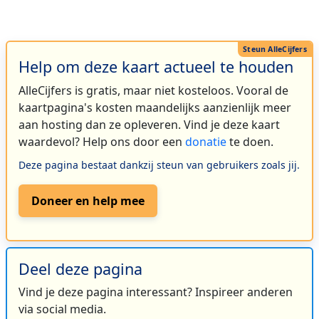
Help om deze kaart actueel te houden
AlleCijfers is gratis, maar niet kosteloos. Vooral de
kaartpagina's kosten maandelijks aanzienlijk meer
aan hosting dan ze opleveren. Vind je deze kaart
waardevol? Help ons door een
donatie
te doen.
Deze pagina bestaat dankzij steun van gebruikers zoals jij.
Doneer en help mee
Deel deze pagina
Vind je deze pagina interessant? Inspireer anderen
via social media.