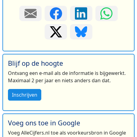
Blijf op de hoogte
Ontvang een e-mail als de informatie is bijgewerkt.
Maximaal 2 per jaar en niets anders dan dat.
Inschrijven
Voeg ons toe in Google
Voeg AlleCijfers.nl toe als voorkeursbron in Google