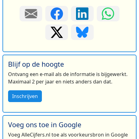
Blijf op de hoogte
Ontvang een e-mail als de informatie is bijgewerkt.
Maximaal 2 per jaar en niets anders dan dat.
Inschrijven
Voeg ons toe in Google
Voeg AlleCijfers.nl toe als voorkeursbron in Google