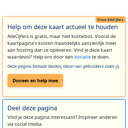
Help om deze kaart actueel te houden
AlleCijfers is gratis, maar niet kosteloos. Vooral de
kaartpagina's kosten maandelijks aanzienlijk meer
aan hosting dan ze opleveren. Vind je deze kaart
waardevol? Help ons door een
donatie
te doen.
Deze pagina bestaat dankzij steun van gebruikers zoals jij.
Doneer en help mee
Deel deze pagina
Vind je deze pagina interessant? Inspireer anderen
via social media.