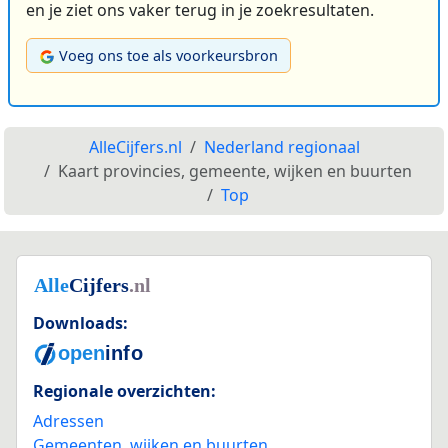
en je ziet ons vaker terug in je zoekresultaten.
Voeg ons toe als voorkeursbron
AlleCijfers.nl
Nederland regionaal
Kaart provincies, gemeente, wijken en buurten
Top
Downloads:
Regionale overzichten:
Adressen
Gemeenten, wijken en buurten