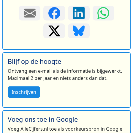
Blijf op de hoogte
Ontvang een e-mail als de informatie is bijgewerkt.
Maximaal 2 per jaar en niets anders dan dat.
Inschrijven
Voeg ons toe in Google
Voeg AlleCijfers.nl toe als voorkeursbron in Google