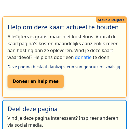
Help om deze kaart actueel te houden
AlleCijfers is gratis, maar niet kosteloos. Vooral de
kaartpagina's kosten maandelijks aanzienlijk meer
aan hosting dan ze opleveren. Vind je deze kaart
waardevol? Help ons door een
donatie
te doen.
Deze pagina bestaat dankzij steun van gebruikers zoals jij.
Doneer en help mee
Deel deze pagina
Vind je deze pagina interessant? Inspireer anderen
via social media.