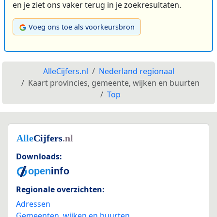
en je ziet ons vaker terug in je zoekresultaten.
Voeg ons toe als voorkeursbron
AlleCijfers.nl
Nederland regionaal
Kaart provincies, gemeente, wijken en buurten
Top
Downloads:
Regionale overzichten:
Adressen
Gemeenten, wijken en buurten