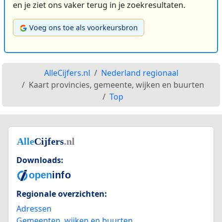
en je ziet ons vaker terug in je zoekresultaten.
Voeg ons toe als voorkeursbron
AlleCijfers.nl
Nederland regionaal
Kaart provincies, gemeente, wijken en buurten
Top
Downloads:
Regionale overzichten:
Adressen
Gemeenten, wijken en buurten