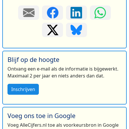
Blijf op de hoogte
Ontvang een e-mail als de informatie is bijgewerkt.
Maximaal 2 per jaar en niets anders dan dat.
Inschrijven
Voeg ons toe in Google
Voeg AlleCijfers.nl toe als voorkeursbron in Google