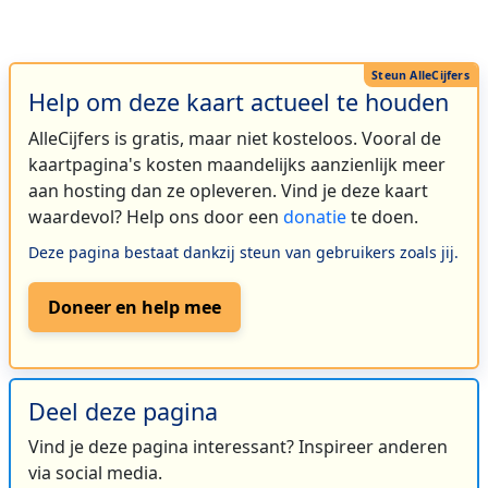
Help om deze kaart actueel te houden
AlleCijfers is gratis, maar niet kosteloos. Vooral de
kaartpagina's kosten maandelijks aanzienlijk meer
aan hosting dan ze opleveren. Vind je deze kaart
waardevol? Help ons door een
donatie
te doen.
Deze pagina bestaat dankzij steun van gebruikers zoals jij.
Doneer en help mee
Deel deze pagina
Vind je deze pagina interessant? Inspireer anderen
via social media.