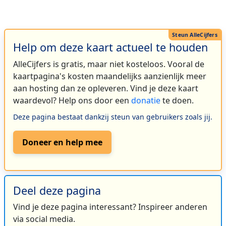
Help om deze kaart actueel te houden
AlleCijfers is gratis, maar niet kosteloos. Vooral de
kaartpagina's kosten maandelijks aanzienlijk meer
aan hosting dan ze opleveren. Vind je deze kaart
waardevol? Help ons door een
donatie
te doen.
Deze pagina bestaat dankzij steun van gebruikers zoals jij.
Doneer en help mee
Deel deze pagina
Vind je deze pagina interessant? Inspireer anderen
via social media.