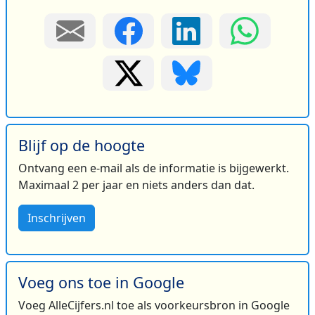
Blijf op de hoogte
Ontvang een e-mail als de informatie is bijgewerkt.
Maximaal 2 per jaar en niets anders dan dat.
Inschrijven
Voeg ons toe in Google
Voeg AlleCijfers.nl toe als voorkeursbron in Google