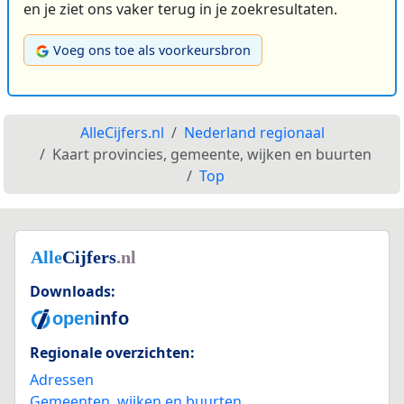
en je ziet ons vaker terug in je zoekresultaten.
Voeg ons toe als voorkeursbron
AlleCijfers.nl
Nederland regionaal
Kaart provincies, gemeente, wijken en buurten
Top
Downloads:
Regionale overzichten:
Adressen
Gemeenten, wijken en buurten