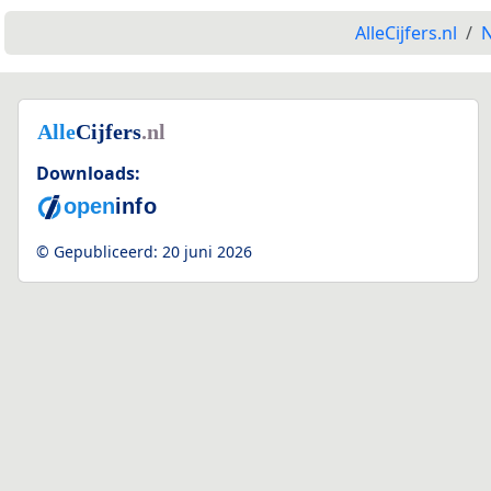
AlleCijfers.nl
N
Downloads:
© Gepubliceerd:
20 juni 2026