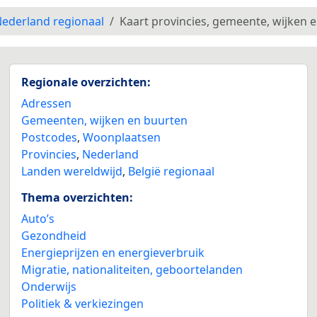
ederland regionaal
Kaart provincies, gemeente, wijken 
Regionale overzichten:
Adressen
Gemeenten, wijken en buurten
Postcodes
,
Woonplaatsen
Provincies
,
Nederland
Landen wereldwijd
,
België regionaal
Thema overzichten:
Auto’s
Gezondheid
Energieprijzen en energieverbruik
Migratie, nationaliteiten, geboortelanden
Onderwijs
Politiek & verkiezingen