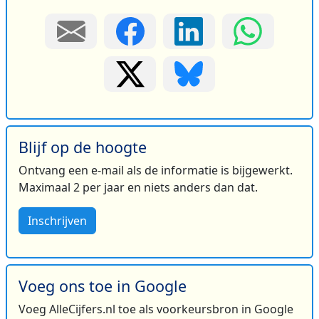
Blijf op de hoogte
Ontvang een e-mail als de informatie is bijgewerkt.
Maximaal 2 per jaar en niets anders dan dat.
Inschrijven
Voeg ons toe in Google
Voeg AlleCijfers.nl toe als voorkeursbron in Google