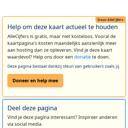
Help om deze kaart actueel te houden
AlleCijfers is gratis, maar niet kosteloos. Vooral de
kaartpagina's kosten maandelijks aanzienlijk meer
aan hosting dan ze opleveren. Vind je deze kaart
waardevol? Help ons door een
donatie
te doen.
Deze pagina bestaat dankzij steun van gebruikers zoals jij.
Doneer en help mee
Deel deze pagina
Vind je deze pagina interessant? Inspireer anderen
via social media.