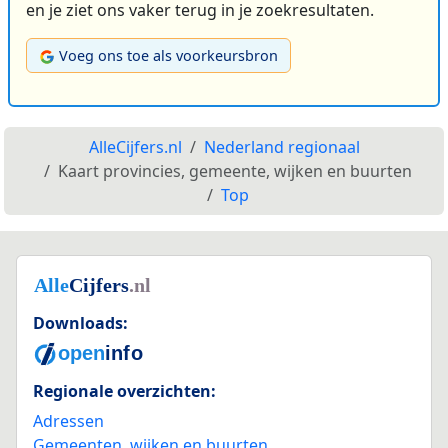
en je ziet ons vaker terug in je zoekresultaten.
Voeg ons toe als voorkeursbron
AlleCijfers.nl
Nederland regionaal
Kaart provincies, gemeente, wijken en buurten
Top
Downloads:
Regionale overzichten:
Adressen
Gemeenten, wijken en buurten