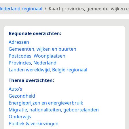
ederland regionaal
Kaart provincies, gemeente, wijken 
Regionale overzichten:
Adressen
Gemeenten, wijken en buurten
Postcodes
,
Woonplaatsen
Provincies
,
Nederland
Landen wereldwijd
,
België regionaal
Thema overzichten:
Auto’s
Gezondheid
Energieprijzen en energieverbruik
Migratie, nationaliteiten, geboortelanden
Onderwijs
Politiek & verkiezingen