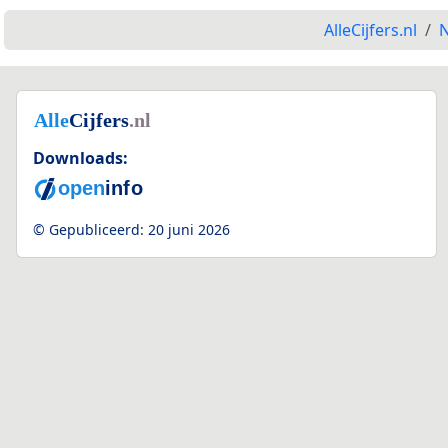
AlleCijfers.nl
N
Downloads:
© Gepubliceerd:
20 juni 2026