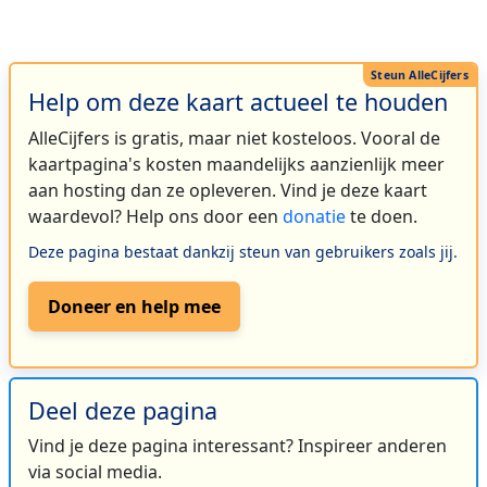
Help om deze kaart actueel te houden
AlleCijfers is gratis, maar niet kosteloos. Vooral de
kaartpagina's kosten maandelijks aanzienlijk meer
aan hosting dan ze opleveren. Vind je deze kaart
waardevol? Help ons door een
donatie
te doen.
Deze pagina bestaat dankzij steun van gebruikers zoals jij.
Doneer en help mee
Deel deze pagina
Vind je deze pagina interessant? Inspireer anderen
via social media.