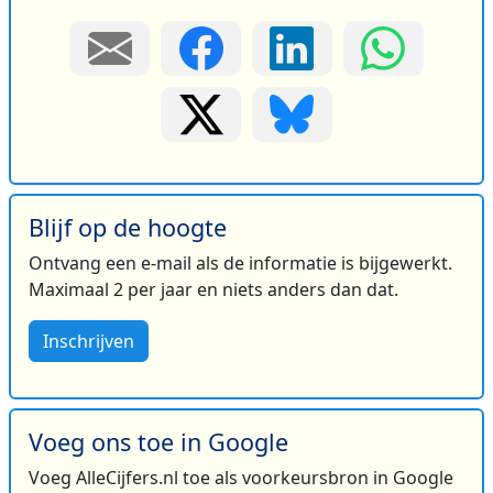
Blijf op de hoogte
Ontvang een e-mail als de informatie is bijgewerkt.
Maximaal 2 per jaar en niets anders dan dat.
Inschrijven
Voeg ons toe in Google
Voeg AlleCijfers.nl toe als voorkeursbron in Google