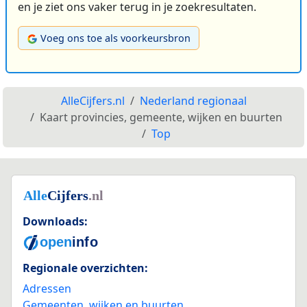
en je ziet ons vaker terug in je zoekresultaten.
Voeg ons toe als voorkeursbron
AlleCijfers.nl
Nederland regionaal
Kaart provincies, gemeente, wijken en buurten
Top
Downloads:
Regionale overzichten:
Adressen
Gemeenten, wijken en buurten