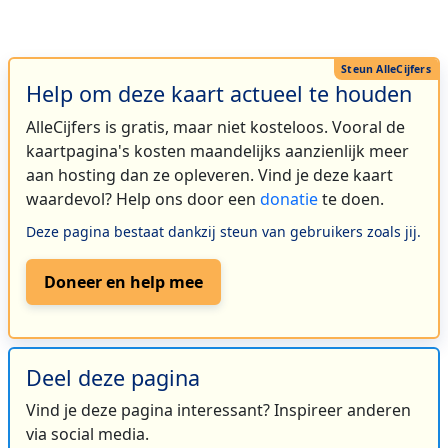
Help om deze kaart actueel te houden
AlleCijfers is gratis, maar niet kosteloos. Vooral de
kaartpagina's kosten maandelijks aanzienlijk meer
aan hosting dan ze opleveren. Vind je deze kaart
waardevol? Help ons door een
donatie
te doen.
Deze pagina bestaat dankzij steun van gebruikers zoals jij.
Doneer en help mee
Deel deze pagina
Vind je deze pagina interessant? Inspireer anderen
via social media.