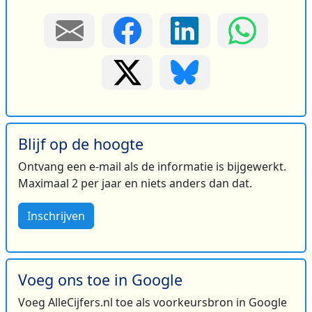
Blijf op de hoogte
Ontvang een e-mail als de informatie is bijgewerkt.
Maximaal 2 per jaar en niets anders dan dat.
Inschrijven
Voeg ons toe in Google
Voeg AlleCijfers.nl toe als voorkeursbron in Google