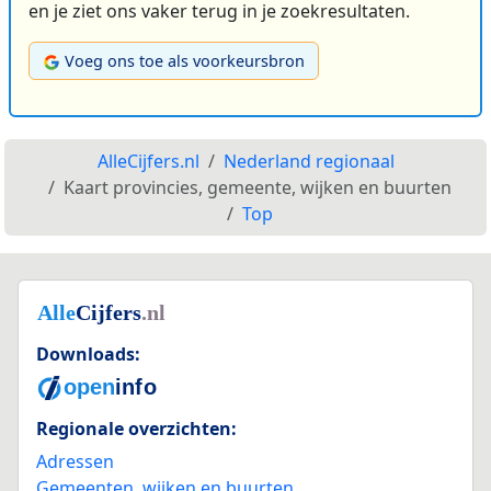
en je ziet ons vaker terug in je zoekresultaten.
Voeg ons toe als voorkeursbron
AlleCijfers.nl
Nederland regionaal
Kaart provincies, gemeente, wijken en buurten
Top
Downloads:
Regionale overzichten:
Adressen
Gemeenten, wijken en buurten