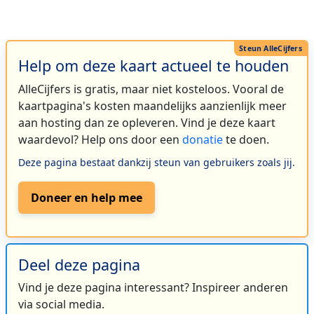
Help om deze kaart actueel te houden
AlleCijfers is gratis, maar niet kosteloos. Vooral de
kaartpagina's kosten maandelijks aanzienlijk meer
aan hosting dan ze opleveren. Vind je deze kaart
waardevol? Help ons door een
donatie
te doen.
Deze pagina bestaat dankzij steun van gebruikers zoals jij.
Doneer en help mee
Deel deze pagina
Vind je deze pagina interessant? Inspireer anderen
via social media.