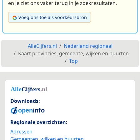
en je ziet ons vaker terug in je zoekresultaten.
Voeg ons toe als voorkeursbron
AlleCijfers.nl
Nederland regionaal
Kaart provincies, gemeente, wijken en buurten
Top
Downloads:
Regionale overzichten:
Adressen
Gemeenten, wijken en buurten