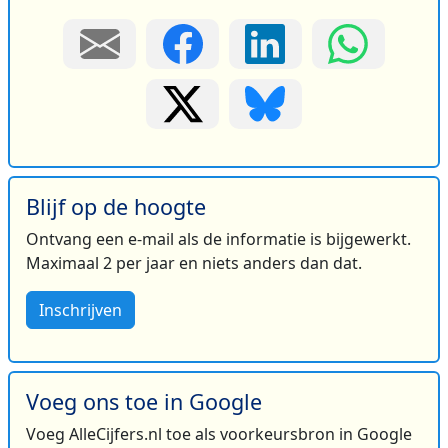
Blijf op de hoogte
Ontvang een e-mail als de informatie is bijgewerkt.
Maximaal 2 per jaar en niets anders dan dat.
Inschrijven
Voeg ons toe in Google
Voeg AlleCijfers.nl toe als voorkeursbron in Google