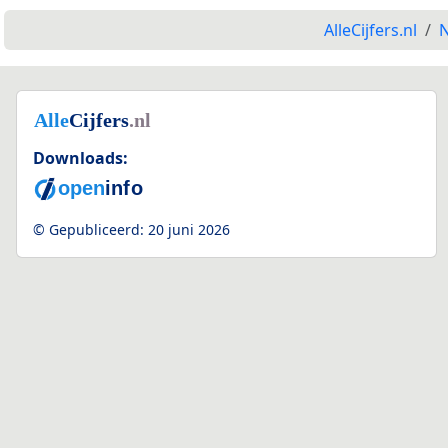
AlleCijfers.nl
N
Downloads:
© Gepubliceerd:
20 juni 2026