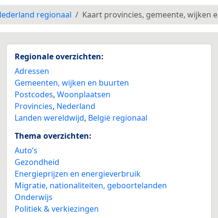
ederland regionaal
Kaart provincies, gemeente, wijken 
Regionale overzichten:
Adressen
Gemeenten, wijken en buurten
Postcodes
,
Woonplaatsen
Provincies
,
Nederland
Landen wereldwijd
,
België regionaal
Thema overzichten:
Auto’s
Gezondheid
Energieprijzen en energieverbruik
Migratie, nationaliteiten, geboortelanden
Onderwijs
Politiek & verkiezingen