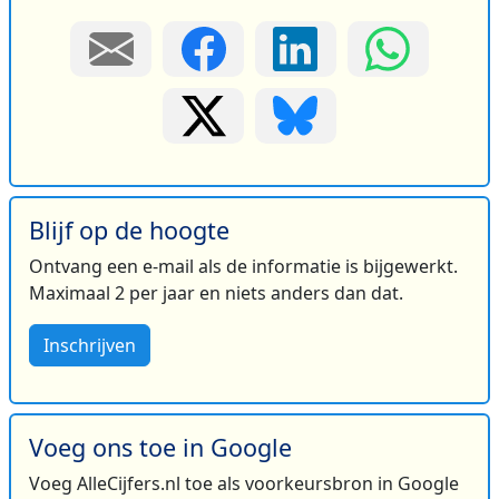
Blijf op de hoogte
Ontvang een e-mail als de informatie is bijgewerkt.
Maximaal 2 per jaar en niets anders dan dat.
Inschrijven
Voeg ons toe in Google
Voeg AlleCijfers.nl toe als voorkeursbron in Google