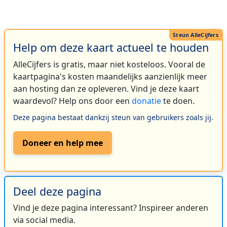
Help om deze kaart actueel te houden
AlleCijfers is gratis, maar niet kosteloos. Vooral de
kaartpagina's kosten maandelijks aanzienlijk meer
aan hosting dan ze opleveren. Vind je deze kaart
waardevol? Help ons door een
donatie
te doen.
Deze pagina bestaat dankzij steun van gebruikers zoals jij.
Doneer en help mee
Deel deze pagina
Vind je deze pagina interessant? Inspireer anderen
via social media.