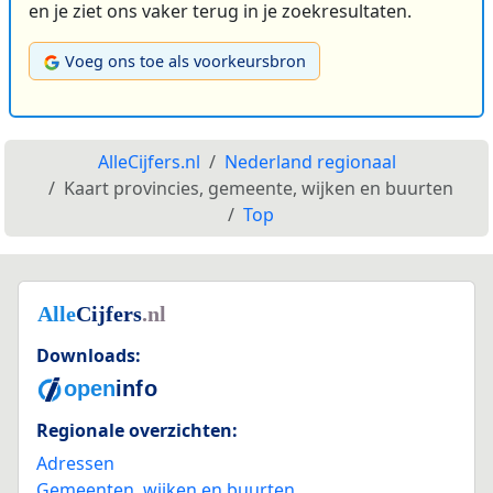
en je ziet ons vaker terug in je zoekresultaten.
Voeg ons toe als voorkeursbron
AlleCijfers.nl
Nederland regionaal
Kaart provincies, gemeente, wijken en buurten
Top
Downloads:
Regionale overzichten:
Adressen
Gemeenten, wijken en buurten