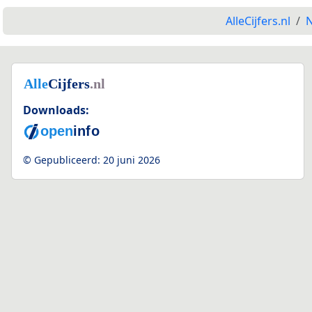
AlleCijfers.nl
N
Downloads:
© Gepubliceerd:
20 juni 2026