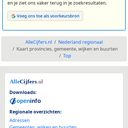
en je ziet ons vaker terug in je zoekresultaten.
Voeg ons toe als voorkeursbron
AlleCijfers.nl
Nederland regionaal
Kaart provincies, gemeente, wijken en buurten
Top
Downloads:
Regionale overzichten:
Adressen
Gemeenten, wijken en buurten