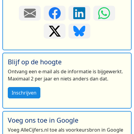
Blijf op de hoogte
Ontvang een e-mail als de informatie is bijgewerkt.
Maximaal 2 per jaar en niets anders dan dat.
Inschrijven
Voeg ons toe in Google
Voeg AlleCijfers.nl toe als voorkeursbron in Google