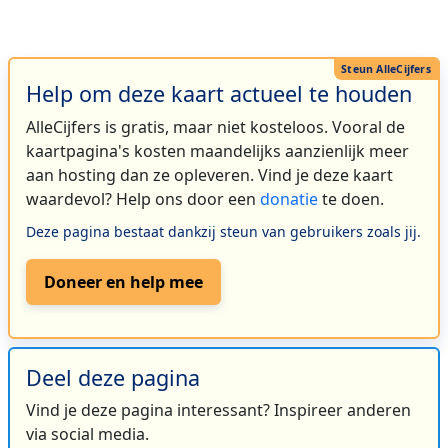
Help om deze kaart actueel te houden
AlleCijfers is gratis, maar niet kosteloos. Vooral de
kaartpagina's kosten maandelijks aanzienlijk meer
aan hosting dan ze opleveren. Vind je deze kaart
waardevol? Help ons door een
donatie
te doen.
Deze pagina bestaat dankzij steun van gebruikers zoals jij.
Doneer en help mee
Deel deze pagina
Vind je deze pagina interessant? Inspireer anderen
via social media.