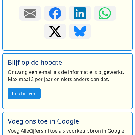
Blijf op de hoogte
Ontvang een e-mail als de informatie is bijgewerkt.
Maximaal 2 per jaar en niets anders dan dat.
Inschrijven
Voeg ons toe in Google
Voeg AlleCijfers.nl toe als voorkeursbron in Google