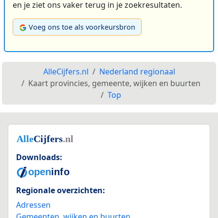
en je ziet ons vaker terug in je zoekresultaten.
Voeg ons toe als voorkeursbron
AlleCijfers.nl
Nederland regionaal
Kaart provincies, gemeente, wijken en buurten
Top
Downloads:
Regionale overzichten:
Adressen
Gemeenten, wijken en buurten