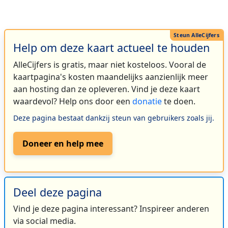
Help om deze kaart actueel te houden
AlleCijfers is gratis, maar niet kosteloos. Vooral de
kaartpagina's kosten maandelijks aanzienlijk meer
aan hosting dan ze opleveren. Vind je deze kaart
waardevol? Help ons door een
donatie
te doen.
Deze pagina bestaat dankzij steun van gebruikers zoals jij.
Doneer en help mee
Deel deze pagina
Vind je deze pagina interessant? Inspireer anderen
via social media.