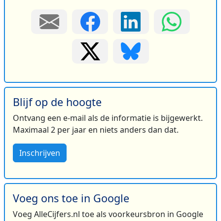
Blijf op de hoogte
Ontvang een e-mail als de informatie is bijgewerkt.
Maximaal 2 per jaar en niets anders dan dat.
Inschrijven
Voeg ons toe in Google
Voeg AlleCijfers.nl toe als voorkeursbron in Google