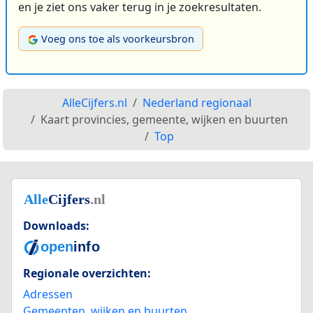
en je ziet ons vaker terug in je zoekresultaten.
Voeg ons toe als voorkeursbron
AlleCijfers.nl
Nederland regionaal
Kaart provincies, gemeente, wijken en buurten
Top
Downloads:
Regionale overzichten:
Adressen
Gemeenten, wijken en buurten