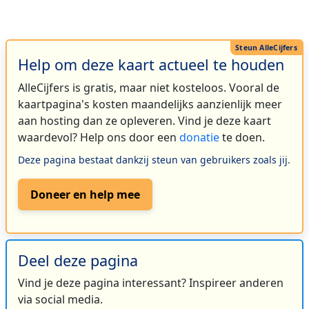
Help om deze kaart actueel te houden
AlleCijfers is gratis, maar niet kosteloos. Vooral de
kaartpagina's kosten maandelijks aanzienlijk meer
aan hosting dan ze opleveren. Vind je deze kaart
waardevol? Help ons door een
donatie
te doen.
Deze pagina bestaat dankzij steun van gebruikers zoals jij.
Doneer en help mee
Deel deze pagina
Vind je deze pagina interessant? Inspireer anderen
via social media.