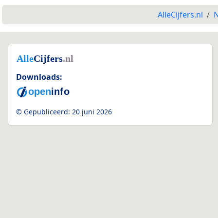
AlleCijfers.nl
N
Downloads:
© Gepubliceerd:
20 juni 2026