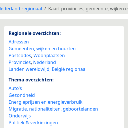
ederland regionaal
Kaart provincies, gemeente, wijken 
Regionale overzichten:
Adressen
Gemeenten, wijken en buurten
Postcodes
,
Woonplaatsen
Provincies
,
Nederland
Landen wereldwijd
,
België regionaal
Thema overzichten:
Auto’s
Gezondheid
Energieprijzen en energieverbruik
Migratie, nationaliteiten, geboortelanden
Onderwijs
Politiek & verkiezingen