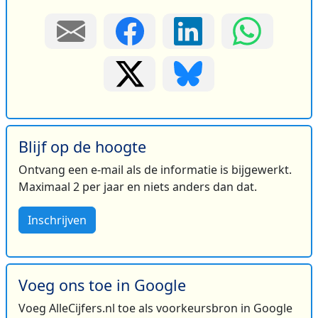
Blijf op de hoogte
Ontvang een e-mail als de informatie is bijgewerkt.
Maximaal 2 per jaar en niets anders dan dat.
Inschrijven
Voeg ons toe in Google
Voeg AlleCijfers.nl toe als voorkeursbron in Google