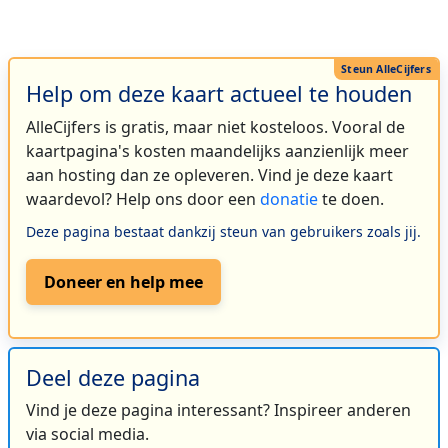
Help om deze kaart actueel te houden
AlleCijfers is gratis, maar niet kosteloos. Vooral de
kaartpagina's kosten maandelijks aanzienlijk meer
aan hosting dan ze opleveren. Vind je deze kaart
waardevol? Help ons door een
donatie
te doen.
Deze pagina bestaat dankzij steun van gebruikers zoals jij.
Doneer en help mee
Deel deze pagina
Vind je deze pagina interessant? Inspireer anderen
via social media.