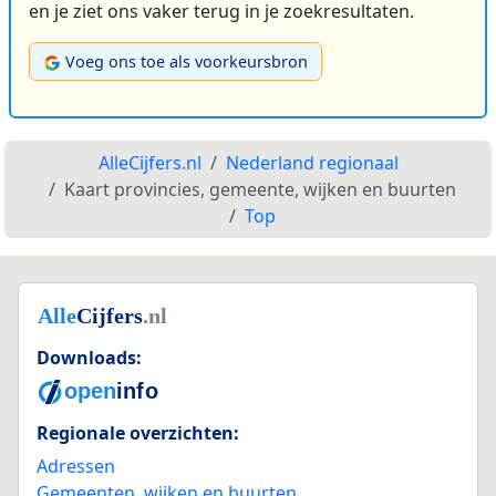
en je ziet ons vaker terug in je zoekresultaten.
Voeg ons toe als voorkeursbron
AlleCijfers.nl
Nederland regionaal
Kaart provincies, gemeente, wijken en buurten
Top
Downloads:
Regionale overzichten:
Adressen
Gemeenten, wijken en buurten