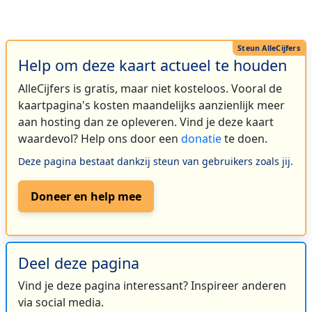
Help om deze kaart actueel te houden
AlleCijfers is gratis, maar niet kosteloos. Vooral de
kaartpagina's kosten maandelijks aanzienlijk meer
aan hosting dan ze opleveren. Vind je deze kaart
waardevol? Help ons door een
donatie
te doen.
Deze pagina bestaat dankzij steun van gebruikers zoals jij.
Doneer en help mee
Deel deze pagina
Vind je deze pagina interessant? Inspireer anderen
via social media.