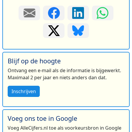
Blijf op de hoogte
Ontvang een e-mail als de informatie is bijgewerkt.
Maximaal 2 per jaar en niets anders dan dat.
Inschrijven
Voeg ons toe in Google
Voeg AlleCijfers.nl toe als voorkeursbron in Google