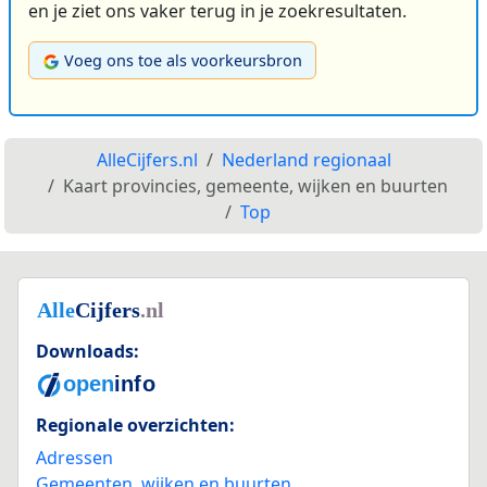
en je ziet ons vaker terug in je zoekresultaten.
Voeg ons toe als voorkeursbron
AlleCijfers.nl
Nederland regionaal
Kaart provincies, gemeente, wijken en buurten
Top
Downloads:
Regionale overzichten:
Adressen
Gemeenten, wijken en buurten