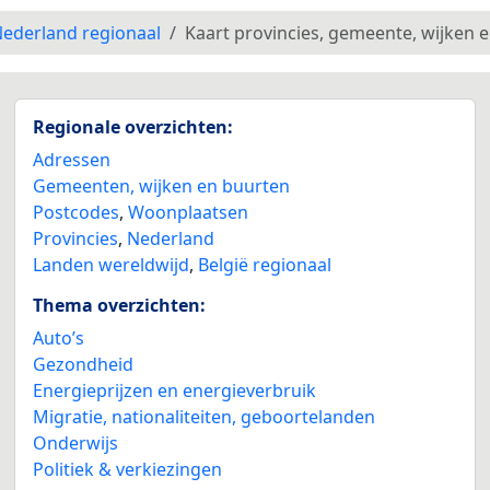
ederland regionaal
Kaart provincies, gemeente, wijken 
Regionale overzichten:
Adressen
Gemeenten, wijken en buurten
Postcodes
,
Woonplaatsen
Provincies
,
Nederland
Landen wereldwijd
,
België regionaal
Thema overzichten:
Auto’s
Gezondheid
Energieprijzen en energieverbruik
Migratie, nationaliteiten, geboortelanden
Onderwijs
Politiek & verkiezingen