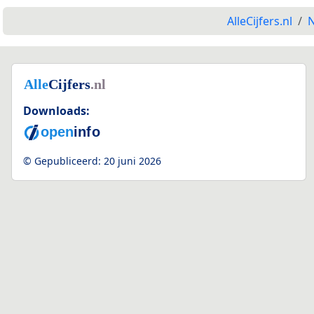
AlleCijfers.nl
N
Downloads:
© Gepubliceerd:
20 juni 2026