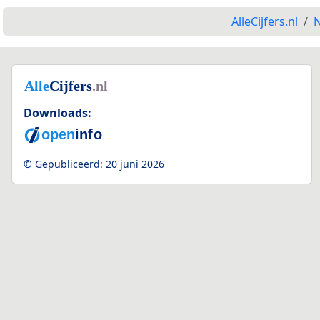
AlleCijfers.nl
N
Downloads:
© Gepubliceerd:
20 juni 2026