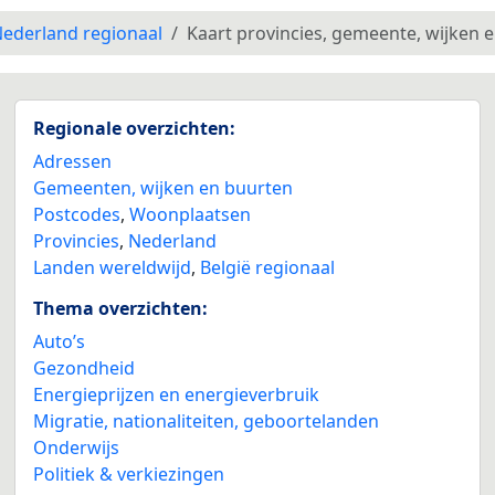
ederland regionaal
Kaart provincies, gemeente, wijken 
Regionale overzichten:
Adressen
Gemeenten, wijken en buurten
Postcodes
,
Woonplaatsen
Provincies
,
Nederland
Landen wereldwijd
,
België regionaal
Thema overzichten:
Auto’s
Gezondheid
Energieprijzen en energieverbruik
Migratie, nationaliteiten, geboortelanden
Onderwijs
Politiek & verkiezingen