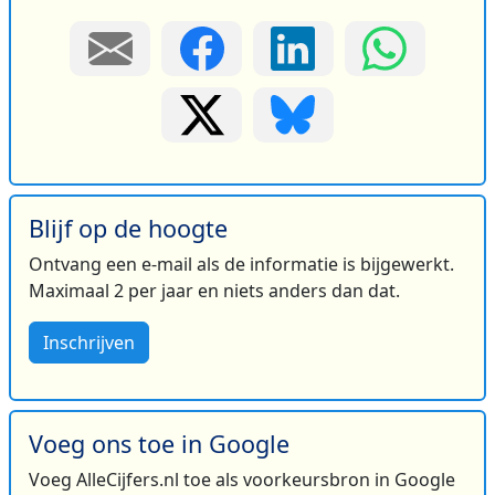
Blijf op de hoogte
Ontvang een e-mail als de informatie is bijgewerkt.
Maximaal 2 per jaar en niets anders dan dat.
Inschrijven
Voeg ons toe in Google
Voeg AlleCijfers.nl toe als voorkeursbron in Google