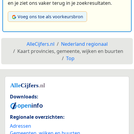
en je ziet ons vaker terug in je zoekresultaten.
Voeg ons toe als voorkeursbron
AlleCijfers.nl
Nederland regionaal
Kaart provincies, gemeente, wijken en buurten
Top
Downloads:
Regionale overzichten:
Adressen
Gemeenten, wijken en buurten