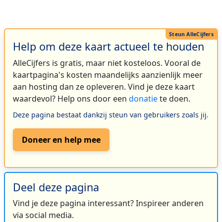
Help om deze kaart actueel te houden
AlleCijfers is gratis, maar niet kosteloos. Vooral de
kaartpagina's kosten maandelijks aanzienlijk meer
aan hosting dan ze opleveren. Vind je deze kaart
waardevol? Help ons door een
donatie
te doen.
Deze pagina bestaat dankzij steun van gebruikers zoals jij.
Doneer en help mee
Deel deze pagina
Vind je deze pagina interessant? Inspireer anderen
via social media.