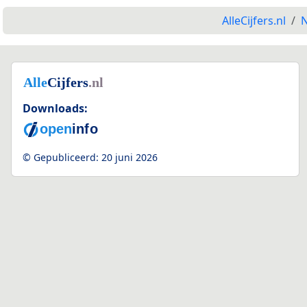
AlleCijfers.nl
N
Downloads:
© Gepubliceerd:
20 juni 2026