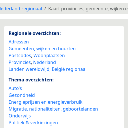
ederland regionaal
Kaart provincies, gemeente, wijken 
Regionale overzichten:
Adressen
Gemeenten, wijken en buurten
Postcodes
,
Woonplaatsen
Provincies
,
Nederland
Landen wereldwijd
,
België regionaal
Thema overzichten:
Auto’s
Gezondheid
Energieprijzen en energieverbruik
Migratie, nationaliteiten, geboortelanden
Onderwijs
Politiek & verkiezingen