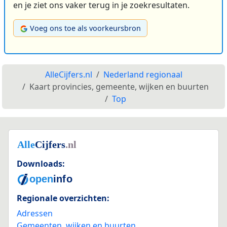
en je ziet ons vaker terug in je zoekresultaten.
Voeg ons toe als voorkeursbron
AlleCijfers.nl
Nederland regionaal
Kaart provincies, gemeente, wijken en buurten
Top
Downloads:
Regionale overzichten:
Adressen
Gemeenten, wijken en buurten