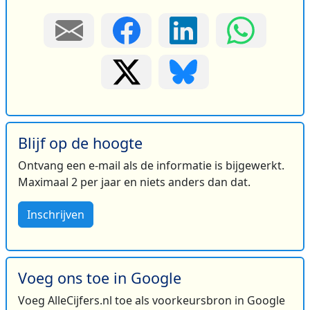
Blijf op de hoogte
Ontvang een e-mail als de informatie is bijgewerkt.
Maximaal 2 per jaar en niets anders dan dat.
Inschrijven
Voeg ons toe in Google
Voeg AlleCijfers.nl toe als voorkeursbron in Google