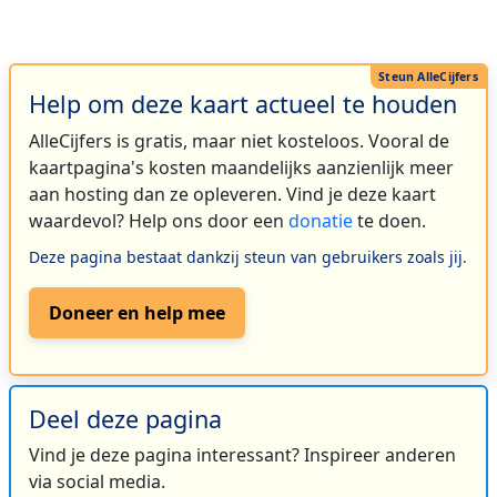
Help om deze kaart actueel te houden
AlleCijfers is gratis, maar niet kosteloos. Vooral de
kaartpagina's kosten maandelijks aanzienlijk meer
aan hosting dan ze opleveren. Vind je deze kaart
waardevol? Help ons door een
donatie
te doen.
Deze pagina bestaat dankzij steun van gebruikers zoals jij.
Doneer en help mee
Deel deze pagina
Vind je deze pagina interessant? Inspireer anderen
via social media.