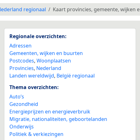
ederland regionaal
Kaart provincies, gemeente, wijken 
Regionale overzichten:
Adressen
Gemeenten, wijken en buurten
Postcodes
,
Woonplaatsen
Provincies
,
Nederland
Landen wereldwijd
,
België regionaal
Thema overzichten:
Auto’s
Gezondheid
Energieprijzen en energieverbruik
Migratie, nationaliteiten, geboortelanden
Onderwijs
Politiek & verkiezingen