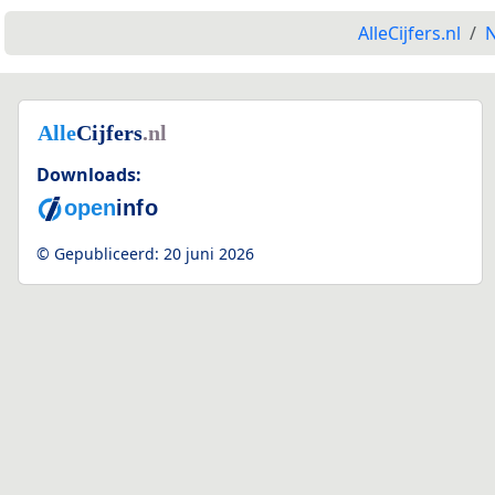
AlleCijfers.nl
N
Downloads:
© Gepubliceerd:
20 juni 2026