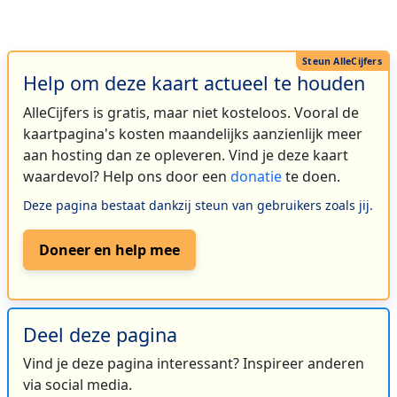
Help om deze kaart actueel te houden
AlleCijfers is gratis, maar niet kosteloos. Vooral de
kaartpagina's kosten maandelijks aanzienlijk meer
aan hosting dan ze opleveren. Vind je deze kaart
waardevol? Help ons door een
donatie
te doen.
Deze pagina bestaat dankzij steun van gebruikers zoals jij.
Doneer en help mee
Deel deze pagina
Vind je deze pagina interessant? Inspireer anderen
via social media.