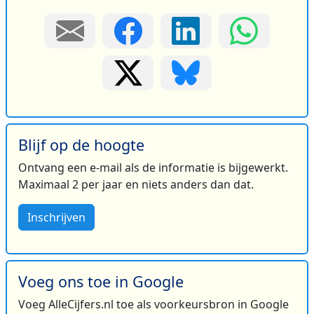
Blijf op de hoogte
Ontvang een e-mail als de informatie is bijgewerkt.
Maximaal 2 per jaar en niets anders dan dat.
Inschrijven
Voeg ons toe in Google
Voeg AlleCijfers.nl toe als voorkeursbron in Google