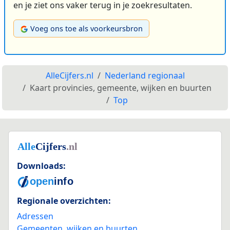
en je ziet ons vaker terug in je zoekresultaten.
Voeg ons toe als voorkeursbron
AlleCijfers.nl
Nederland regionaal
Kaart provincies, gemeente, wijken en buurten
Top
Downloads:
Regionale overzichten:
Adressen
Gemeenten, wijken en buurten