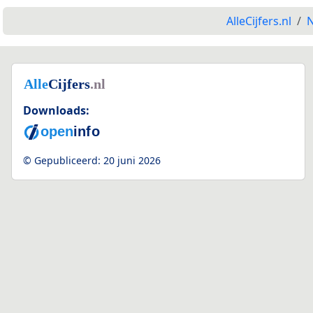
AlleCijfers.nl
N
Downloads:
© Gepubliceerd:
20 juni 2026