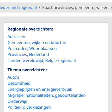
ederland regionaal
Kaart provincies, gemeente, wijken 
Regionale overzichten:
Adressen
Gemeenten, wijken en buurten
Postcodes
,
Woonplaatsen
Provincies
,
Nederland
Landen wereldwijd
,
België regionaal
Thema overzichten:
Auto’s
Gezondheid
Energieprijzen en energieverbruik
Migratie, nationaliteiten, geboortelanden
Onderwijs
Politiek & verkiezingen