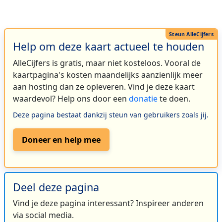
Help om deze kaart actueel te houden
AlleCijfers is gratis, maar niet kosteloos. Vooral de
kaartpagina's kosten maandelijks aanzienlijk meer
aan hosting dan ze opleveren. Vind je deze kaart
waardevol? Help ons door een
donatie
te doen.
Deze pagina bestaat dankzij steun van gebruikers zoals jij.
Doneer en help mee
Deel deze pagina
Vind je deze pagina interessant? Inspireer anderen
via social media.