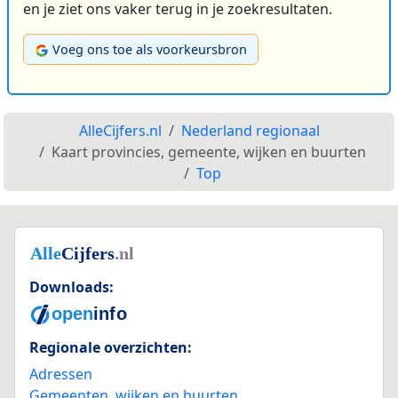
en je ziet ons vaker terug in je zoekresultaten.
Voeg ons toe als voorkeursbron
AlleCijfers.nl
Nederland regionaal
Kaart provincies, gemeente, wijken en buurten
Top
Downloads:
Regionale overzichten:
Adressen
Gemeenten, wijken en buurten