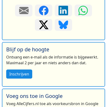
Blijf op de hoogte
Ontvang een e-mail als de informatie is bijgewerkt.
Maximaal 2 per jaar en niets anders dan dat.
Inschrijven
Voeg ons toe in Google
Voeg AlleCijfers.nl toe als voorkeursbron in Google