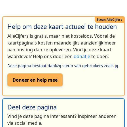
Help om deze kaart actueel te houden
AlleCijfers is gratis, maar niet kosteloos. Vooral de
kaartpagina's kosten maandelijks aanzienlijk meer
aan hosting dan ze opleveren. Vind je deze kaart
waardevol? Help ons door een
donatie
te doen.
Deze pagina bestaat dankzij steun van gebruikers zoals jij.
Doneer en help mee
Deel deze pagina
Vind je deze pagina interessant? Inspireer anderen
via social media.