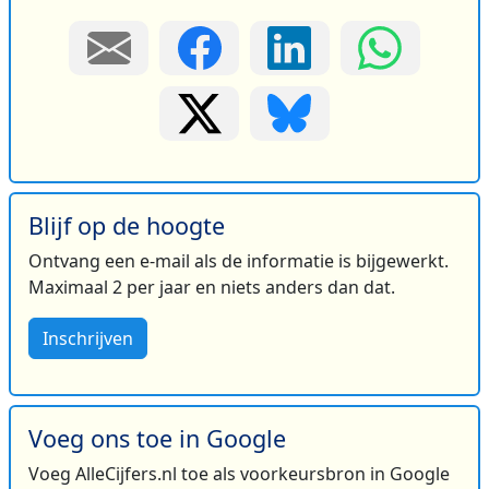
Blijf op de hoogte
Ontvang een e-mail als de informatie is bijgewerkt.
Maximaal 2 per jaar en niets anders dan dat.
Inschrijven
Voeg ons toe in Google
Voeg AlleCijfers.nl toe als voorkeursbron in Google