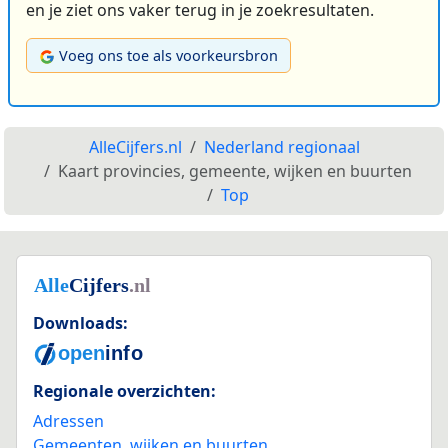
en je ziet ons vaker terug in je zoekresultaten.
Voeg ons toe als voorkeursbron
AlleCijfers.nl
Nederland regionaal
Kaart provincies, gemeente, wijken en buurten
Top
Downloads:
Regionale overzichten:
Adressen
Gemeenten, wijken en buurten