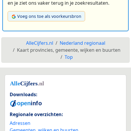
en je ziet ons vaker terug in je zoekresultaten.
Voeg ons toe als voorkeursbron
AlleCijfers.nl
Nederland regionaal
Kaart provincies, gemeente, wijken en buurten
Top
Downloads:
Regionale overzichten:
Adressen
Gemeenten, wijken en buurten