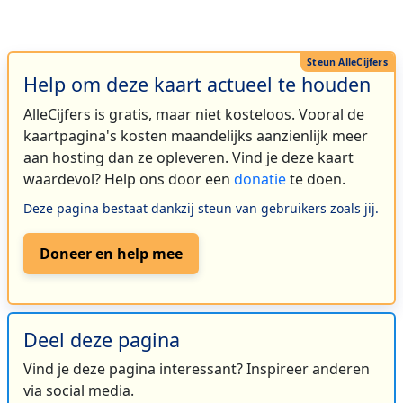
Help om deze kaart actueel te houden
AlleCijfers is gratis, maar niet kosteloos. Vooral de
kaartpagina's kosten maandelijks aanzienlijk meer
aan hosting dan ze opleveren. Vind je deze kaart
waardevol? Help ons door een
donatie
te doen.
Deze pagina bestaat dankzij steun van gebruikers zoals jij.
Doneer en help mee
Deel deze pagina
Vind je deze pagina interessant? Inspireer anderen
via social media.