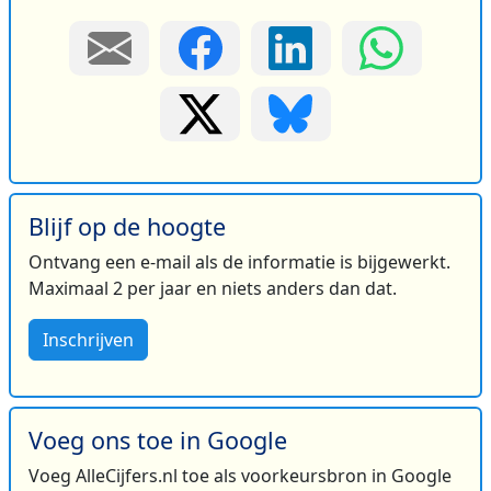
Blijf op de hoogte
Ontvang een e-mail als de informatie is bijgewerkt.
Maximaal 2 per jaar en niets anders dan dat.
Inschrijven
Voeg ons toe in Google
Voeg AlleCijfers.nl toe als voorkeursbron in Google