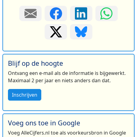
Blijf op de hoogte
Ontvang een e-mail als de informatie is bijgewerkt.
Maximaal 2 per jaar en niets anders dan dat.
Inschrijven
Voeg ons toe in Google
Voeg AlleCijfers.nl toe als voorkeursbron in Google