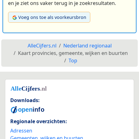
en je ziet ons vaker terug in je zoekresultaten.
Voeg ons toe als voorkeursbron
AlleCijfers.nl
Nederland regionaal
Kaart provincies, gemeente, wijken en buurten
Top
Downloads:
Regionale overzichten:
Adressen
Gemeenten, wijken en buurten