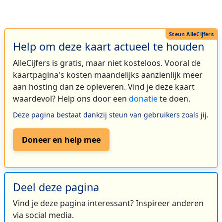
Help om deze kaart actueel te houden
AlleCijfers is gratis, maar niet kosteloos. Vooral de
kaartpagina's kosten maandelijks aanzienlijk meer
aan hosting dan ze opleveren. Vind je deze kaart
waardevol? Help ons door een
donatie
te doen.
Deze pagina bestaat dankzij steun van gebruikers zoals jij.
Doneer en help mee
Deel deze pagina
Vind je deze pagina interessant? Inspireer anderen
via social media.