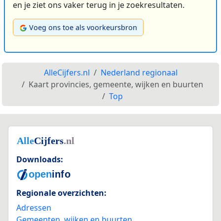
en je ziet ons vaker terug in je zoekresultaten.
Voeg ons toe als voorkeursbron
AlleCijfers.nl
Nederland regionaal
Kaart provincies, gemeente, wijken en buurten
Top
Downloads:
Regionale overzichten:
Adressen
Gemeenten, wijken en buurten