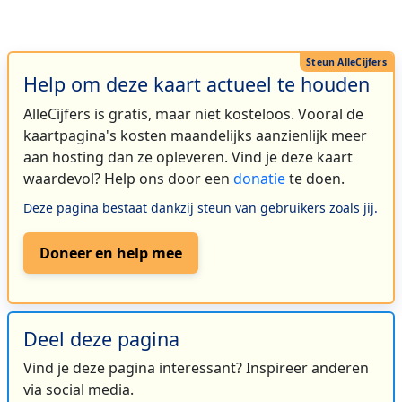
Help om deze kaart actueel te houden
AlleCijfers is gratis, maar niet kosteloos. Vooral de
kaartpagina's kosten maandelijks aanzienlijk meer
aan hosting dan ze opleveren. Vind je deze kaart
waardevol? Help ons door een
donatie
te doen.
Deze pagina bestaat dankzij steun van gebruikers zoals jij.
Doneer en help mee
Deel deze pagina
Vind je deze pagina interessant? Inspireer anderen
via social media.