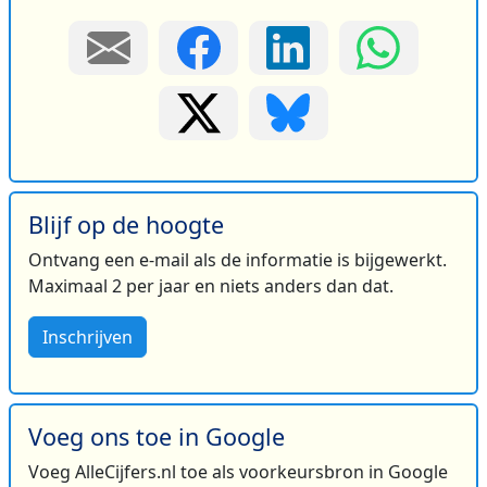
Blijf op de hoogte
Ontvang een e-mail als de informatie is bijgewerkt.
Maximaal 2 per jaar en niets anders dan dat.
Inschrijven
Voeg ons toe in Google
Voeg AlleCijfers.nl toe als voorkeursbron in Google