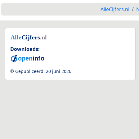
AlleCijfers.nl
N
Downloads:
© Gepubliceerd:
20 juni 2026