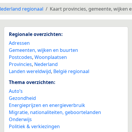
ederland regionaal
Kaart provincies, gemeente, wijken 
Regionale overzichten:
Adressen
Gemeenten, wijken en buurten
Postcodes
,
Woonplaatsen
Provincies
,
Nederland
Landen wereldwijd
,
België regionaal
Thema overzichten:
Auto’s
Gezondheid
Energieprijzen en energieverbruik
Migratie, nationaliteiten, geboortelanden
Onderwijs
Politiek & verkiezingen