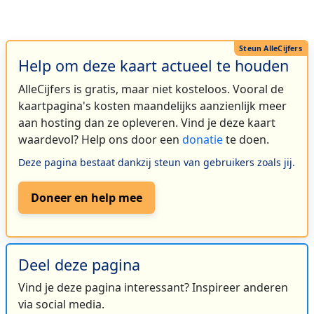
Help om deze kaart actueel te houden
AlleCijfers is gratis, maar niet kosteloos. Vooral de
kaartpagina's kosten maandelijks aanzienlijk meer
aan hosting dan ze opleveren. Vind je deze kaart
waardevol? Help ons door een
donatie
te doen.
Deze pagina bestaat dankzij steun van gebruikers zoals jij.
Doneer en help mee
Deel deze pagina
Vind je deze pagina interessant? Inspireer anderen
via social media.