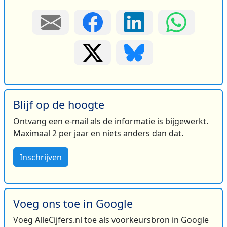
Blijf op de hoogte
Ontvang een e-mail als de informatie is bijgewerkt.
Maximaal 2 per jaar en niets anders dan dat.
Inschrijven
Voeg ons toe in Google
Voeg AlleCijfers.nl toe als voorkeursbron in Google