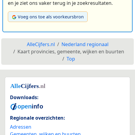
en je ziet ons vaker terug in je zoekresultaten.
Voeg ons toe als voorkeursbron
AlleCijfers.nl
Nederland regionaal
Kaart provincies, gemeente, wijken en buurten
Top
Downloads:
Regionale overzichten:
Adressen
Gemeenten, wijken en buurten