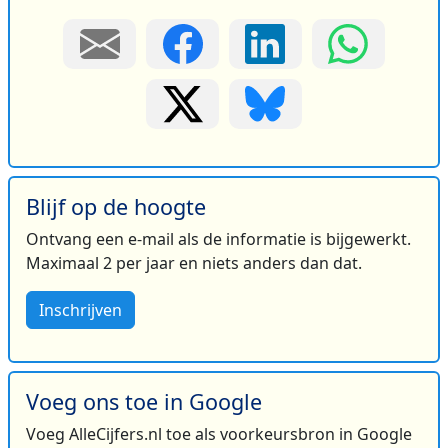
Blijf op de hoogte
Ontvang een e-mail als de informatie is bijgewerkt.
Maximaal 2 per jaar en niets anders dan dat.
Inschrijven
Voeg ons toe in Google
Voeg AlleCijfers.nl toe als voorkeursbron in Google