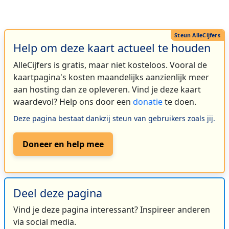
Help om deze kaart actueel te houden
AlleCijfers is gratis, maar niet kosteloos. Vooral de
kaartpagina's kosten maandelijks aanzienlijk meer
aan hosting dan ze opleveren. Vind je deze kaart
waardevol? Help ons door een
donatie
te doen.
Deze pagina bestaat dankzij steun van gebruikers zoals jij.
Doneer en help mee
Deel deze pagina
Vind je deze pagina interessant? Inspireer anderen
via social media.