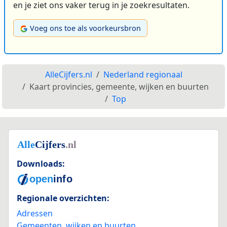
en je ziet ons vaker terug in je zoekresultaten.
Voeg ons toe als voorkeursbron
AlleCijfers.nl
Nederland regionaal
Kaart provincies, gemeente, wijken en buurten
Top
Downloads:
Regionale overzichten:
Adressen
Gemeenten, wijken en buurten