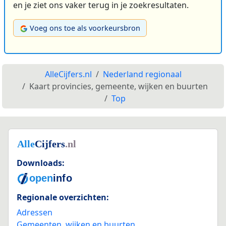
en je ziet ons vaker terug in je zoekresultaten.
Voeg ons toe als voorkeursbron
AlleCijfers.nl
Nederland regionaal
Kaart provincies, gemeente, wijken en buurten
Top
Downloads:
Regionale overzichten:
Adressen
Gemeenten, wijken en buurten