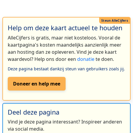
Help om deze kaart actueel te houden
AlleCijfers is gratis, maar niet kosteloos. Vooral de
kaartpagina's kosten maandelijks aanzienlijk meer
aan hosting dan ze opleveren. Vind je deze kaart
waardevol? Help ons door een
donatie
te doen.
Deze pagina bestaat dankzij steun van gebruikers zoals jij.
Doneer en help mee
Deel deze pagina
Vind je deze pagina interessant? Inspireer anderen
via social media.