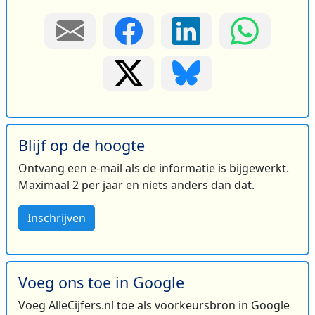
Blijf op de hoogte
Ontvang een e-mail als de informatie is bijgewerkt.
Maximaal 2 per jaar en niets anders dan dat.
Inschrijven
Voeg ons toe in Google
Voeg AlleCijfers.nl toe als voorkeursbron in Google