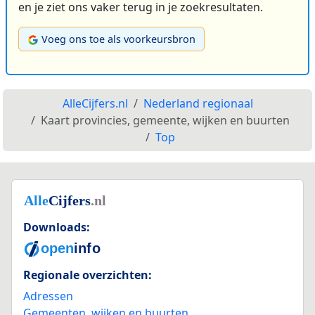
en je ziet ons vaker terug in je zoekresultaten.
Voeg ons toe als voorkeursbron
AlleCijfers.nl
Nederland regionaal
Kaart provincies, gemeente, wijken en buurten
Top
Downloads:
Regionale overzichten:
Adressen
Gemeenten, wijken en buurten