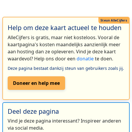
Help om deze kaart actueel te houden
AlleCijfers is gratis, maar niet kosteloos. Vooral de
kaartpagina's kosten maandelijks aanzienlijk meer
aan hosting dan ze opleveren. Vind je deze kaart
waardevol? Help ons door een
donatie
te doen.
Deze pagina bestaat dankzij steun van gebruikers zoals jij.
Doneer en help mee
Deel deze pagina
Vind je deze pagina interessant? Inspireer anderen
via social media.