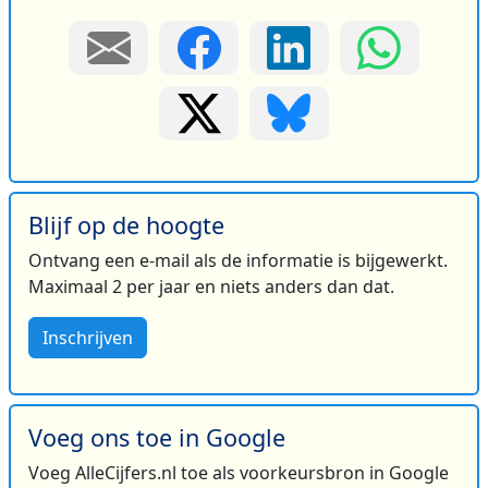
Blijf op de hoogte
Ontvang een e-mail als de informatie is bijgewerkt.
Maximaal 2 per jaar en niets anders dan dat.
Inschrijven
Voeg ons toe in Google
Voeg AlleCijfers.nl toe als voorkeursbron in Google