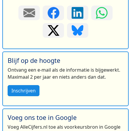
Blijf op de hoogte
Ontvang een e-mail als de informatie is bijgewerkt.
Maximaal 2 per jaar en niets anders dan dat.
Inschrijven
Voeg ons toe in Google
Voeg AlleCijfers.nl toe als voorkeursbron in Google