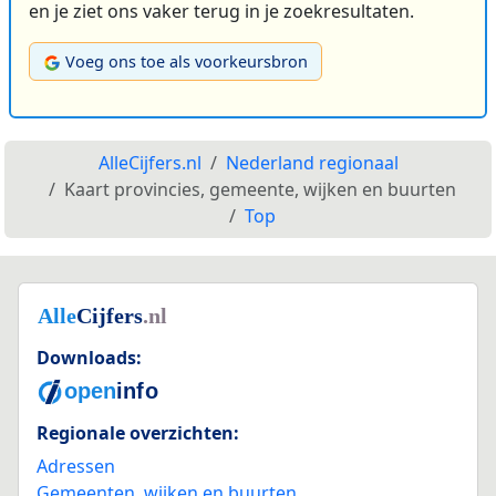
en je ziet ons vaker terug in je zoekresultaten.
Voeg ons toe als voorkeursbron
AlleCijfers.nl
Nederland regionaal
Kaart provincies, gemeente, wijken en buurten
Top
Downloads:
Regionale overzichten:
Adressen
Gemeenten, wijken en buurten