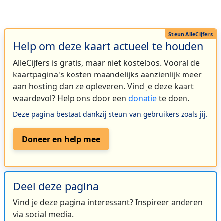
Help om deze kaart actueel te houden
AlleCijfers is gratis, maar niet kosteloos. Vooral de
kaartpagina's kosten maandelijks aanzienlijk meer
aan hosting dan ze opleveren. Vind je deze kaart
waardevol? Help ons door een
donatie
te doen.
Deze pagina bestaat dankzij steun van gebruikers zoals jij.
Doneer en help mee
Deel deze pagina
Vind je deze pagina interessant? Inspireer anderen
via social media.