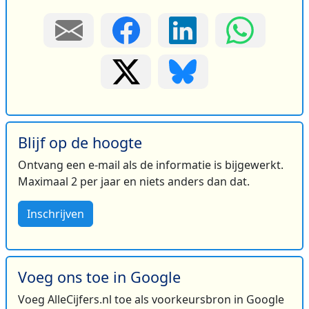
Blijf op de hoogte
Ontvang een e-mail als de informatie is bijgewerkt.
Maximaal 2 per jaar en niets anders dan dat.
Inschrijven
Voeg ons toe in Google
Voeg AlleCijfers.nl toe als voorkeursbron in Google