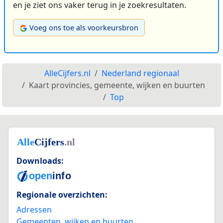
en je ziet ons vaker terug in je zoekresultaten.
Voeg ons toe als voorkeursbron
AlleCijfers.nl
Nederland regionaal
Kaart provincies, gemeente, wijken en buurten
Top
Downloads:
Regionale overzichten:
Adressen
Gemeenten, wijken en buurten