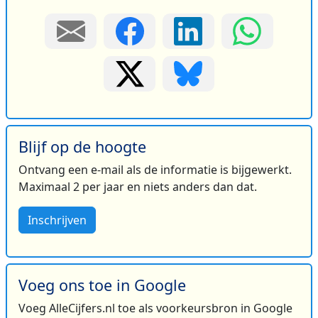
Blijf op de hoogte
Ontvang een e-mail als de informatie is bijgewerkt.
Maximaal 2 per jaar en niets anders dan dat.
Inschrijven
Voeg ons toe in Google
Voeg AlleCijfers.nl toe als voorkeursbron in Google