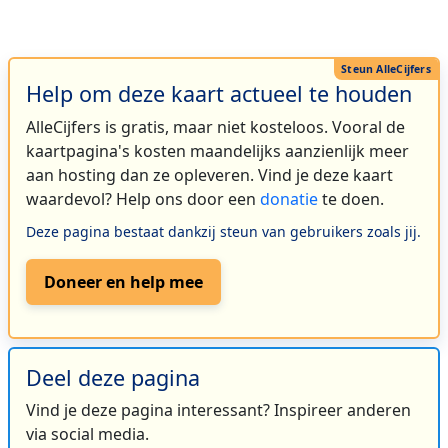
Help om deze kaart actueel te houden
AlleCijfers is gratis, maar niet kosteloos. Vooral de
kaartpagina's kosten maandelijks aanzienlijk meer
aan hosting dan ze opleveren. Vind je deze kaart
waardevol? Help ons door een
donatie
te doen.
Deze pagina bestaat dankzij steun van gebruikers zoals jij.
Doneer en help mee
Deel deze pagina
Vind je deze pagina interessant? Inspireer anderen
via social media.