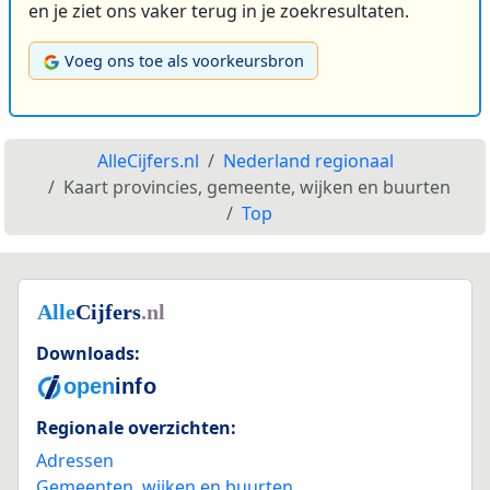
en je ziet ons vaker terug in je zoekresultaten.
Voeg ons toe als voorkeursbron
AlleCijfers.nl
Nederland regionaal
Kaart provincies, gemeente, wijken en buurten
Top
Downloads:
Regionale overzichten:
Adressen
Gemeenten, wijken en buurten