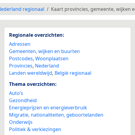
ederland regionaal
Kaart provincies, gemeente, wijken 
Regionale overzichten:
Adressen
Gemeenten, wijken en buurten
Postcodes
,
Woonplaatsen
Provincies
,
Nederland
Landen wereldwijd
,
België regionaal
Thema overzichten:
Auto’s
Gezondheid
Energieprijzen en energieverbruik
Migratie, nationaliteiten, geboortelanden
Onderwijs
Politiek & verkiezingen