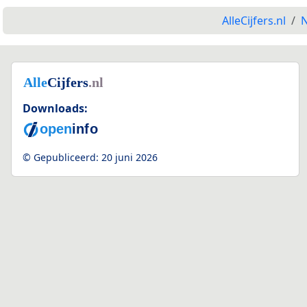
AlleCijfers.nl
N
Downloads:
© Gepubliceerd:
20 juni 2026