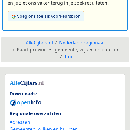
en je ziet ons vaker terug in je zoekresultaten.
Voeg ons toe als voorkeursbron
AlleCijfers.nl
Nederland regionaal
Kaart provincies, gemeente, wijken en buurten
Top
Downloads:
Regionale overzichten:
Adressen
Gemeenten, wijken en buurten