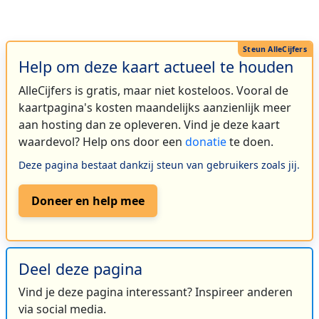
Help om deze kaart actueel te houden
AlleCijfers is gratis, maar niet kosteloos. Vooral de
kaartpagina's kosten maandelijks aanzienlijk meer
aan hosting dan ze opleveren. Vind je deze kaart
waardevol? Help ons door een
donatie
te doen.
Deze pagina bestaat dankzij steun van gebruikers zoals jij.
Doneer en help mee
Deel deze pagina
Vind je deze pagina interessant? Inspireer anderen
via social media.