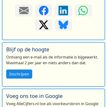
Blijf op de hoogte
Ontvang een e-mail als de informatie is bijgewerkt.
Maximaal 2 per jaar en niets anders dan dat.
Inschrijven
Voeg ons toe in Google
Voeg AlleCijfers.nl toe als voorkeursbron in Google