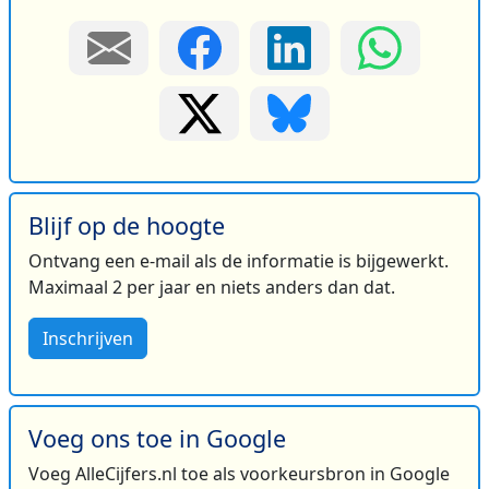
Blijf op de hoogte
Ontvang een e-mail als de informatie is bijgewerkt.
Maximaal 2 per jaar en niets anders dan dat.
Inschrijven
Voeg ons toe in Google
Voeg AlleCijfers.nl toe als voorkeursbron in Google