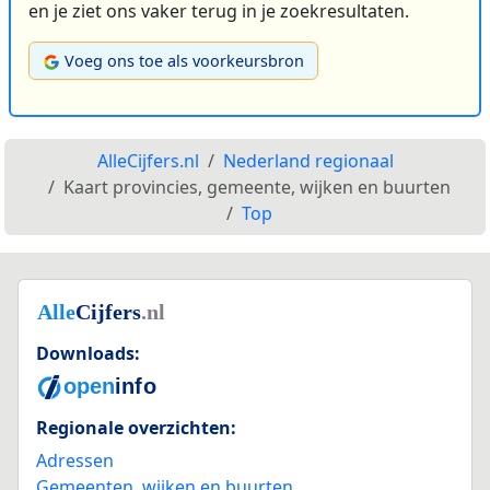
en je ziet ons vaker terug in je zoekresultaten.
Voeg ons toe als voorkeursbron
AlleCijfers.nl
Nederland regionaal
Kaart provincies, gemeente, wijken en buurten
Top
Downloads:
Regionale overzichten:
Adressen
Gemeenten, wijken en buurten