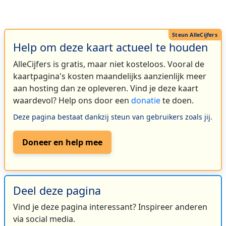
Help om deze kaart actueel te houden
AlleCijfers is gratis, maar niet kosteloos. Vooral de
kaartpagina's kosten maandelijks aanzienlijk meer
aan hosting dan ze opleveren. Vind je deze kaart
waardevol? Help ons door een
donatie
te doen.
Deze pagina bestaat dankzij steun van gebruikers zoals jij.
Doneer en help mee
Deel deze pagina
Vind je deze pagina interessant? Inspireer anderen
via social media.