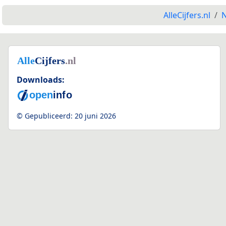
AlleCijfers.nl
N
Downloads:
© Gepubliceerd:
20 juni 2026