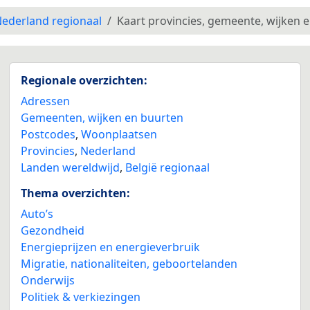
ederland regionaal
Kaart provincies, gemeente, wijken 
Regionale overzichten:
Adressen
Gemeenten, wijken en buurten
Postcodes
,
Woonplaatsen
Provincies
,
Nederland
Landen wereldwijd
,
België regionaal
Thema overzichten:
Auto’s
Gezondheid
Energieprijzen en energieverbruik
Migratie, nationaliteiten, geboortelanden
Onderwijs
Politiek & verkiezingen