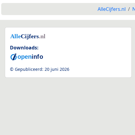
AlleCijfers.nl
N
Downloads:
© Gepubliceerd:
20 juni 2026