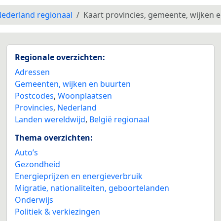
ederland regionaal
Kaart provincies, gemeente, wijken 
Regionale overzichten:
Adressen
Gemeenten, wijken en buurten
Postcodes
,
Woonplaatsen
Provincies
,
Nederland
Landen wereldwijd
,
België regionaal
Thema overzichten:
Auto’s
Gezondheid
Energieprijzen en energieverbruik
Migratie, nationaliteiten, geboortelanden
Onderwijs
Politiek & verkiezingen