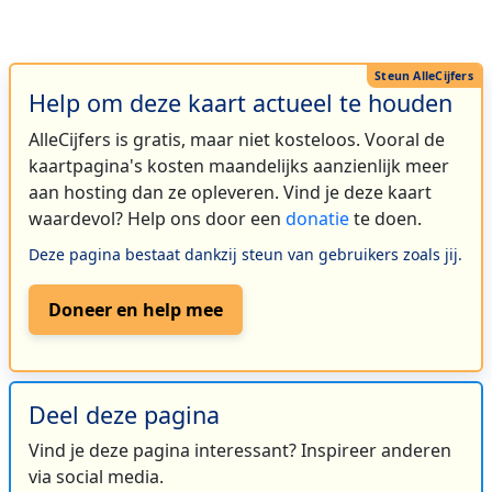
Help om deze kaart actueel te houden
AlleCijfers is gratis, maar niet kosteloos. Vooral de
kaartpagina's kosten maandelijks aanzienlijk meer
aan hosting dan ze opleveren. Vind je deze kaart
waardevol? Help ons door een
donatie
te doen.
Deze pagina bestaat dankzij steun van gebruikers zoals jij.
Doneer en help mee
Deel deze pagina
Vind je deze pagina interessant? Inspireer anderen
via social media.