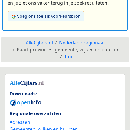
en je ziet ons vaker terug in je zoekresultaten.
Voeg ons toe als voorkeursbron
AlleCijfers.nl
Nederland regionaal
Kaart provincies, gemeente, wijken en buurten
Top
Downloads:
Regionale overzichten:
Adressen
Gemeenten, wijken en buurten