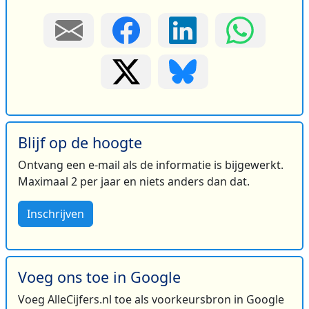
Blijf op de hoogte
Ontvang een e-mail als de informatie is bijgewerkt.
Maximaal 2 per jaar en niets anders dan dat.
Inschrijven
Voeg ons toe in Google
Voeg AlleCijfers.nl toe als voorkeursbron in Google