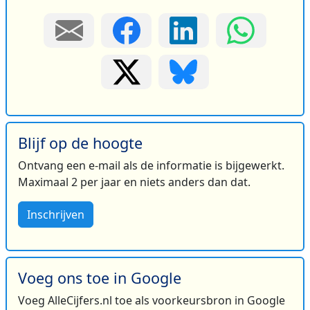
Blijf op de hoogte
Ontvang een e-mail als de informatie is bijgewerkt.
Maximaal 2 per jaar en niets anders dan dat.
Inschrijven
Voeg ons toe in Google
Voeg AlleCijfers.nl toe als voorkeursbron in Google