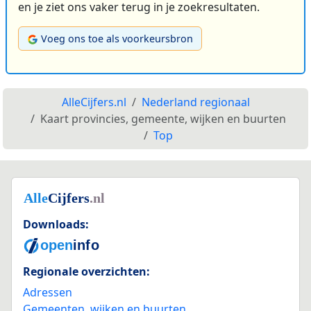
en je ziet ons vaker terug in je zoekresultaten.
Voeg ons toe als voorkeursbron
AlleCijfers.nl
Nederland regionaal
Kaart provincies, gemeente, wijken en buurten
Top
Downloads:
Regionale overzichten:
Adressen
Gemeenten, wijken en buurten