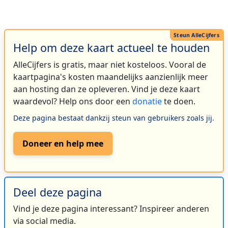
Help om deze kaart actueel te houden
AlleCijfers is gratis, maar niet kosteloos. Vooral de
kaartpagina's kosten maandelijks aanzienlijk meer
aan hosting dan ze opleveren. Vind je deze kaart
waardevol? Help ons door een
donatie
te doen.
Deze pagina bestaat dankzij steun van gebruikers zoals jij.
Doneer en help mee
Deel deze pagina
Vind je deze pagina interessant? Inspireer anderen
via social media.