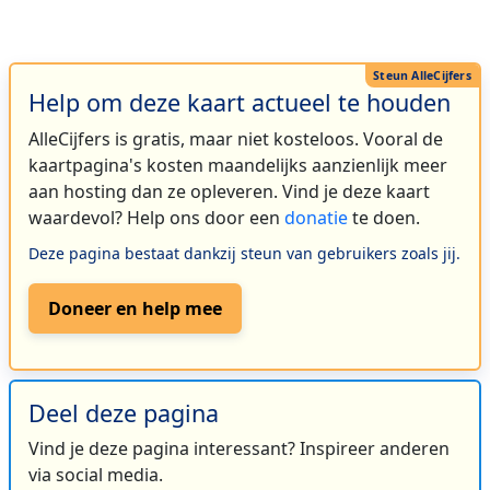
Help om deze kaart actueel te houden
AlleCijfers is gratis, maar niet kosteloos. Vooral de
kaartpagina's kosten maandelijks aanzienlijk meer
aan hosting dan ze opleveren. Vind je deze kaart
waardevol? Help ons door een
donatie
te doen.
Deze pagina bestaat dankzij steun van gebruikers zoals jij.
Doneer en help mee
Deel deze pagina
Vind je deze pagina interessant? Inspireer anderen
via social media.