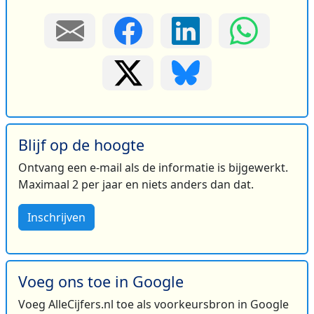
Blijf op de hoogte
Ontvang een e-mail als de informatie is bijgewerkt.
Maximaal 2 per jaar en niets anders dan dat.
Inschrijven
Voeg ons toe in Google
Voeg AlleCijfers.nl toe als voorkeursbron in Google