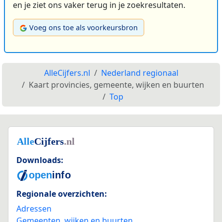
en je ziet ons vaker terug in je zoekresultaten.
Voeg ons toe als voorkeursbron
AlleCijfers.nl
Nederland regionaal
Kaart provincies, gemeente, wijken en buurten
Top
Downloads:
Regionale overzichten:
Adressen
Gemeenten, wijken en buurten